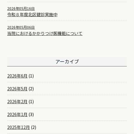
2026年05月16日
令和８年度北区健診実施中
2026年05月06日
当院におけるかかりつけ医機能について
アーカイブ
2026年6月
(1)
2026年5月
(2)
2026年2月
(1)
2026年1月
(3)
2025年12月
(2)