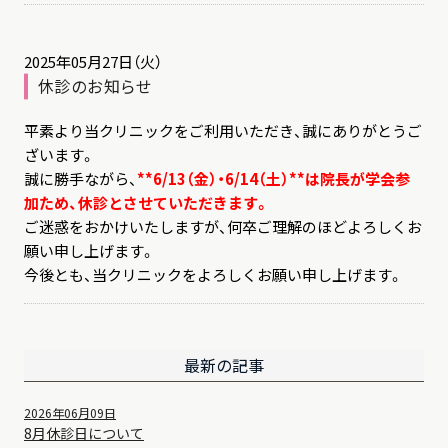
2025年05月27日（火）
休診のお知らせ
平素より当クリニックをご利用いただき、誠にありがとうご
ざいます。
誠に勝手ながら、
**6/13（金）・6/14（土）**は院長が学会参
加ため、休診とさせていただきます。
ご迷惑をおかけいたしますが、何卒ご理解のほどよろしくお
願い申し上げます。
今後とも、当クリニックをよろしくお願い申し上げます。
最新の記事
2026年06月09日
8月休診日について