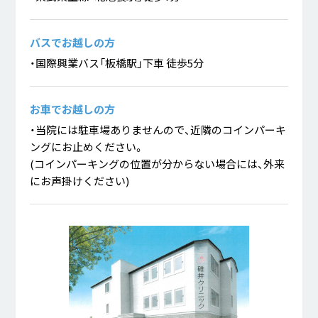
バスでお越しの方
・国際興業バス「板橋駅」下車 徒歩5分
お車でお越しの方
・当院には駐車場ありませんので、近隣のコインパーキ
ングにお止めください。
(コインパーキングの位置が分からない場合には、外来
にお声掛けください)