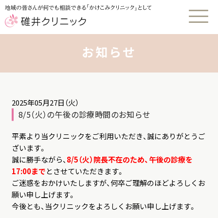
お知らせ
2025年05月27日（火）
8/5（火）の午後の診療時間のお知らせ
平素より当クリニックをご利用いただき、誠にありがとうご
ざいます。
誠に勝手ながら、
8/5（火）院長不在のため、午後の診療を
17:00まで
とさせていただきます。
ご迷惑をおかけいたしますが、何卒ご理解のほどよろしくお
願い申し上げます。
今後とも、当クリニックをよろしくお願い申し上げます。