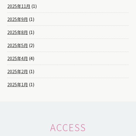
2025年11月
(1)
2025年9月
(1)
2025年8月
(1)
2025年5月
(2)
2025年4月
(4)
2025年2月
(1)
2025年1月
(1)