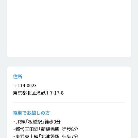
住所
〒114-0023
東京都北区滝野川7-17-8
電車でお越しの方
・JR線「板橋駅」徒歩3分
・都営三田線「新板橋駅」徒歩8分
・東武東上線「北池袋駅」徒歩7分