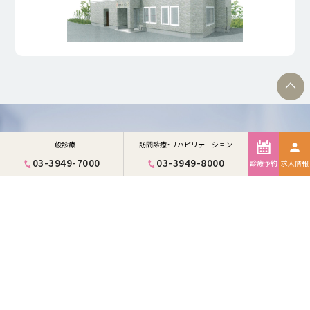
一般診療
訪問診療・リハビリテーション
03-3949-7000
03-3949-8000
診療予約
求人情報
お問い合わせ
外来診療
03-3949-7000